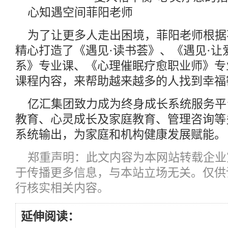
心知遇空间菲阳老师
为了让更多人走出困境，菲阳老师根据
精心打造了《遇见·读书荟》、《遇见·让
系》专业课、《心理催眠疗愈职业师》专
课程内容，来帮助越来越多的人找到幸福
亿汇集团致力成为终身成长系统服务平
教育、心灵成长及家庭教育、管理咨询等
系统输出，为家庭和机构健康发展赋能。
郑重声明：此文内容为本网站转载企业
于传播更多信息，与本站立场无关。仅供
行核实相关内容。
延伸阅读：