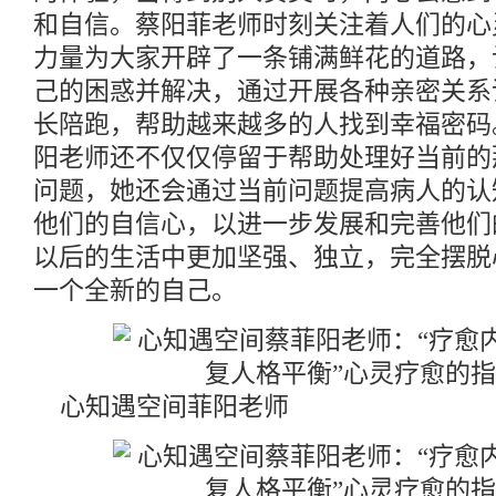
和自信。蔡阳菲老师时刻关注着人们的心
力量为大家开辟了一条铺满鲜花的道路，
己的困惑并解决，通过开展各种亲密关系
长陪跑，帮助越来越多的人找到幸福密码
阳老师还不仅仅停留于帮助处理好当前的
问题，她还会通过当前问题提高病人的认
他们的自信心，以进一步发展和完善他们
以后的生活中更加坚强、独立，完全摆脱
一个全新的自己。
心知遇空间菲阳老师