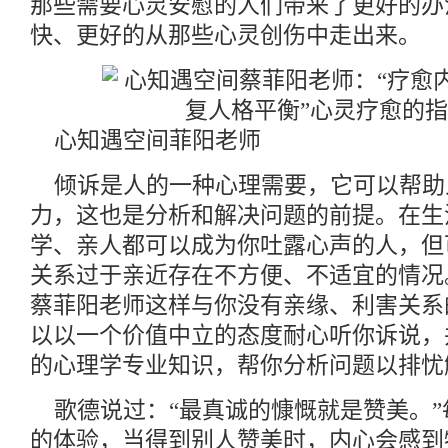
那些需要心灵安慰的人们带来了更好的办
快、更好的从那些心灵创伤中走出来。
心知遇空间菲阳老师
倾诉是人的一种心理需要，它可以帮助
力，这也是分析和解决问题的前提。在生
学、亲人都可以成为你吐露心声的人，但
关系过于亲近存在不方便、不适宜的情况
蔡菲阳老师这样与你没有亲缘、利害关系
以以一个价值中立的态度耐心听你诉说，
的心理学专业知识，帮你分析问题以排忧
歌德说过：“最真诚的慷慨就是赞美。
的体验，当得到别人赞美时，内心会感到