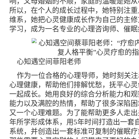
响，父母婚姻的不顺，家庭的温暖是她从
所以，在个人的成长过程中，她特别注重
维系，她把心灵健康成长作为自己的主修
学习，成为一名专业的心理咨询师、催眠
心知遇空间菲阳老师
作为一位合格的心理导师，她时刻关注
心理健康，帮助他们排解忧愁，抚平心灵
一起成长。她用良好的综合分析能力和观
能力以及满腔的热情，帮助了很多深陷困
又一个心理难题。为了能帮助更多人走出
年所学形成体系，用5年时间打造出一套
系统，并创造出一套标准可复制的催眠疗