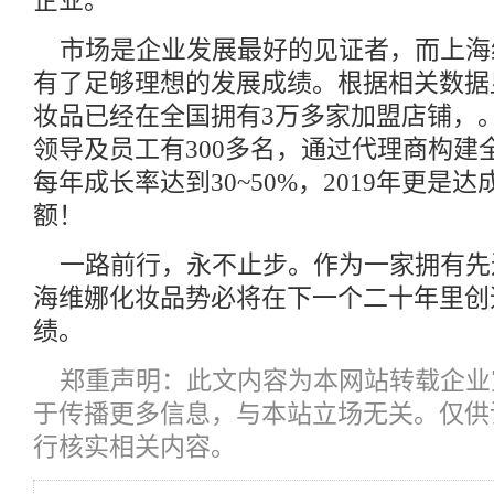
企业。
市场是企业发展最好的见证者，而上海
有了足够理想的发展成绩。根据相关数据
妆品已经在全国拥有3万多家加盟店铺，
领导及员工有300多名，通过代理商构建
每年成长率达到30~50%，2019年更是达
额！
一路前行，永不止步。作为一家拥有先
海维娜化妆品势必将在下一个二十年里创
绩。
郑重声明：此文内容为本网站转载企业
于传播更多信息，与本站立场无关。仅供
行核实相关内容。