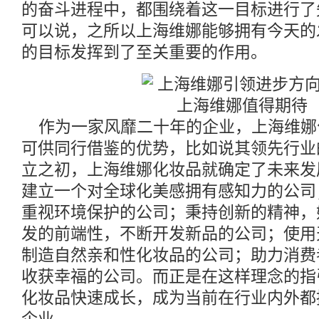
的奋斗进程中，都围绕着这一目标进行了
可以说，之所以上海维娜能够拥有今天的
的目标发挥到了至关重要的作用。
作为一家风靡二十年的企业，上海维娜
可供同行借鉴的优势，比如说其领先行业
立之初，上海维娜化妆品就确定了未来发
建立一个对全球化美感拥有感知力的公司
重视环境保护的公司；秉持创新的精神，
发的前端性，不断开发新品的公司；使用
制造自然亲和性化妆品的公司；助力消费
收获幸福的公司。而正是在这样理念的指
化妆品快速成长，成为当前在行业内外都